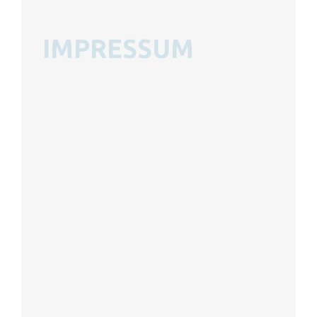
IMPRESSUM