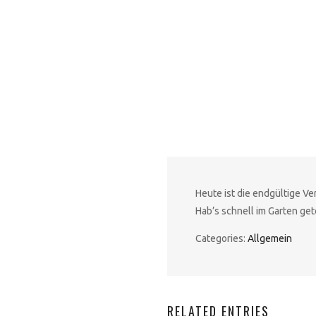
Heute ist die endgültige 
Hab’s schnell im Garten get
Categories:
Allgemein
RELATED ENTRIES