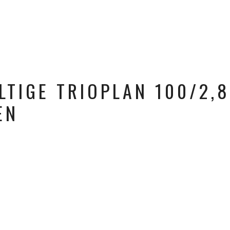
TIGE TRIOPLAN 100/2,8
EN