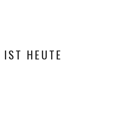
 IST HEUTE